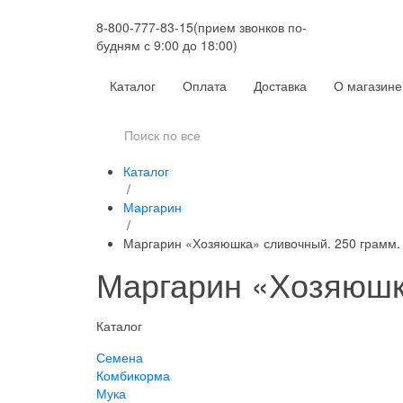
8-800-777-83-15
(прием звонков по-
будням с 9:00 до 18:00)
Каталог
Оплата
Доставка
О магазине
Каталог
/
Маргарин
/
Маргарин «Хозяюшка» сливочный. 250 грамм.
Маргарин «Хозяюшк
Каталог
Семена
Комбикорма
Мука