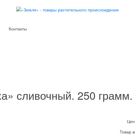
Контакты
а» сливочный. 250 грамм.
Цен
Товар в