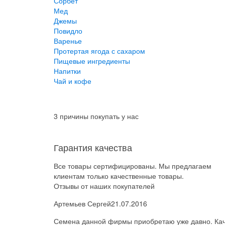
Сорбет
Мед
Джемы
Повидло
Варенье
Протертая ягода с сахаром
Пищевые ингредиенты
Напитки
Чай и кофе
3 причины покупать у нас
Гарантия качества
Все товары сертифицированы. Мы предлагаем
клиентам только качественные товары.
Отзывы от наших покупателей
Артемьев Сергей
21.07.2016
Семена данной фирмы приобретаю уже давно. Каче