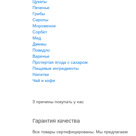
Цукаты
Печенье
Грибы
Сиропы
Мороженое
Сорбет
Мед
Джемы
Повидло
Варенье
Протертая ягода с сахаром
Пищевые ингредиенты
Напитки
Чай и кофе
3 причины покупать у нас
Гарантия качества
Все товары сертифицированы. Мы предлагаем