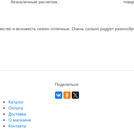
безналичным расчетом.
товар
ство и всхожесть семян отличные. Очень сильно радует разнообра
Поделиться:
Каталог
Оплата
Доставка
О магазине
Контакты