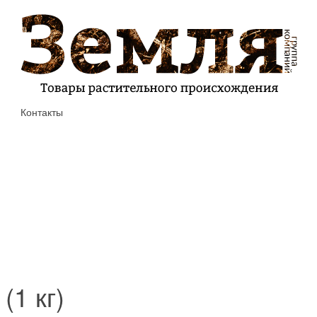
Контакты
(1 кг)