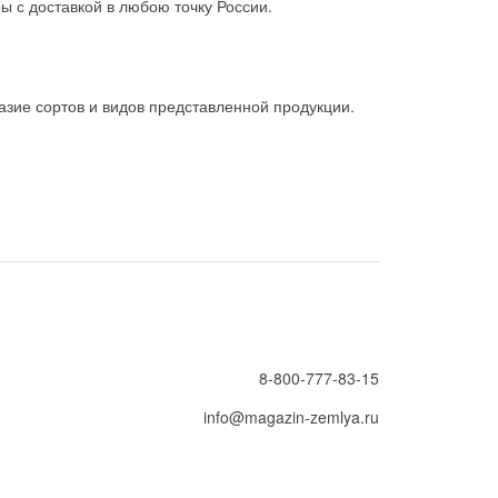
ы с доставкой в любою точку России.
зие сортов и видов представленной продукции.
8-800-777-83-15
info@magazin-zemlya.ru