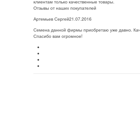
клиентам только качественные товары.
Отзывы от наших покупателей
Артемьев Сергей
21.07.2016
Семена данной фирмы приобретаю уже давно. Каче
Спасибо вам огромное!