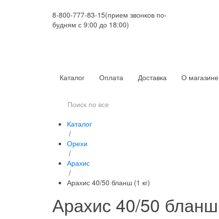
8-800-777-83-15
(прием звонков по-
будням с 9:00 до 18:00)
Каталог
Оплата
Доставка
О магазине
Каталог
/
Орехи
/
Арахис
/
Арахис 40/50 бланш (1 кг)
Арахис 40/50 бланш 