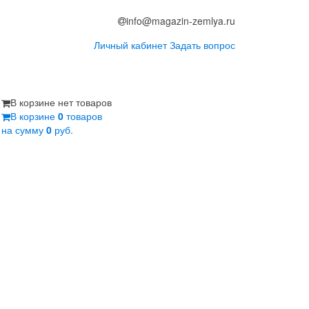
info@magazin-zemlya.ru
Личный кабинет
Задать вопрос
В корзине нет товаров
В корзине
0
товаров
на сумму
0
руб.