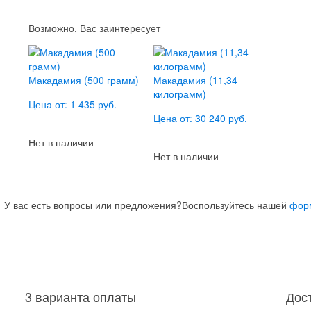
Возможно, Вас заинтересует
Макадамия (500 грамм)
Макадамия (11,34
килограмм)
Цена от: 1 435 руб.
Цена от: 30 240 руб.
Нет в наличии
Нет в наличии
У вас есть вопросы или предложения?
Воспользуйтесь нашей
фор
3 варианта оплаты
Дос