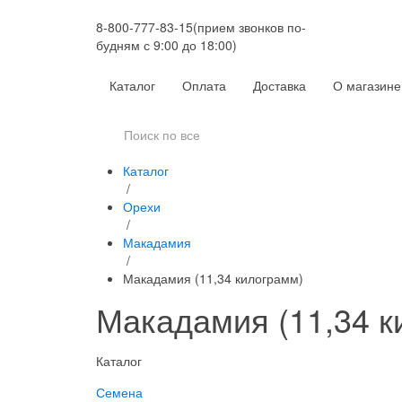
8-800-777-83-15
(прием звонков по-
будням с 9:00 до 18:00)
Каталог
Оплата
Доставка
О магазине
Каталог
/
Орехи
/
Макадамия
/
Макадамия (11,34 килограмм)
Макадамия (11,34 к
Каталог
Семена