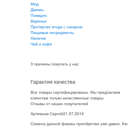
Мед
Джемы
Повидло
Варенье
Протертая ягода с сахаром
Пищевые ингредиенты
Напитки
Чай и кофе
3 причины покупать у нас
Гарантия качества
Все товары сертифицированы. Мы предлагаем
клиентам только качественные товары.
Отзывы от наших покупателей
Артемьев Сергей
21.07.2016
Семена данной фирмы приобретаю уже давно. Каче