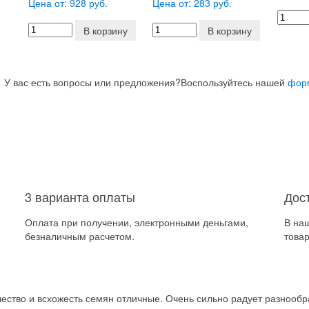
Цена от: 928 руб.
Цена от: 283 руб.
В корзину
В корзину
У вас есть вопросы или предложения?
Воспользуйтесь нашей
фор
3 варианта оплаты
Дос
Оплата при получении, электронными деньгами,
В на
безналичным расчетом.
товар
ство и всхожесть семян отличные. Очень сильно радует разнообра