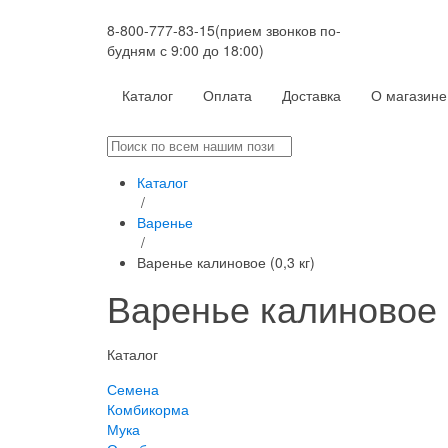
8-800-777-83-15
(прием звонков по-
будням с 9:00 до 18:00)
Каталог
Оплата
Доставка
О магазине
Каталог
/
Варенье
/
Варенье калиновое (0,3 кг)
Варенье калиновое (
Каталог
Семена
Комбикорма
Мука