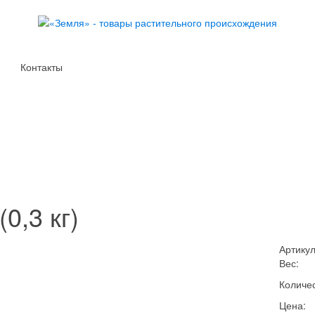
Контакты
0,3 кг)
Артикул
Вес:
Количес
Цена: