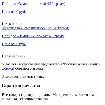
Повидло «Земляничное» (8*610 грамм)
Цена от: 0 руб.
Нет в наличии
Повидло «Земляничное» (4*870 грамм)
Цена от: 0 руб.
Нет в наличии
У вас есть вопросы или предложения?
Воспользуйтесь нашей
формой
обратного звонка
3 причины покупать у нас
Гарантия качества
Все товары сертифицированы. Мы предлагаем клиентам
только качественные товары.