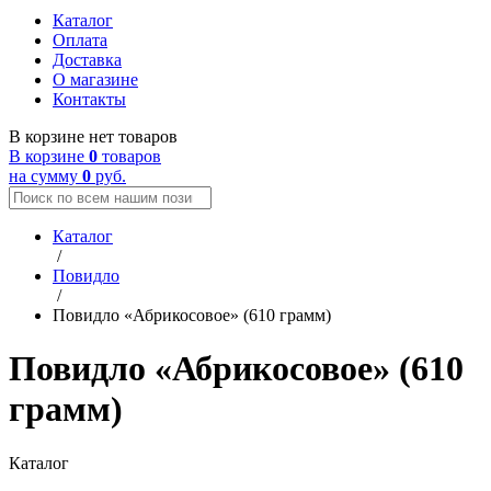
Каталог
Оплата
Доставка
О магазине
Контакты
В корзине нет товаров
В корзине
0
товаров
на сумму
0
руб.
Каталог
/
Повидло
/
Повидло «Абрикосовое» (610 грамм)
Повидло «Абрикосовое» (610
грамм)
Каталог