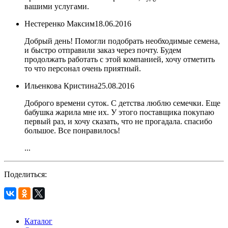
вашими услугами.
Нестеренко Максим
18.06.2016
Добрый день! Помогли подобрать необходимые семена,
и быстро отправили заказ через почту. Будем
продолжать работать с этой компанией, хочу отметить
то что персонал очень приятный.
Ильенкова Кристина
25.08.2016
Доброго времени суток. С детства люблю семечки. Еще
бабушка жарила мне их. У этого поставщика покупаю
первый раз, и хочу сказать, что не прогадала. спасибо
большое. Все понравилось!
...
Поделиться:
Каталог