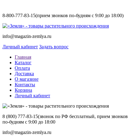
8-800-777-83-15
(прием звонков по-будням с 9:00 до 18:00)
info@magazin-zemlya.ru
Личный кабинет
Задать вопрос
Главная
Каталог
Оплата
Доставка
О магазине
Контакты
Корзина
Личный кабинет
8 (800) 777-83-15
(звонок по РФ бесплатный, прием звонков
по-будням с 9:00 до 18:00
info@magazin-zemlya.ru