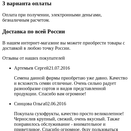
3 варианта оплаты
Оплата при получении, электронными деньгами,
безналичным расчетом.
Доставка по всей России
В нашем интернет-магазине вы можете приобрести товары с
доставкой в любою точку России.
Отзывы от наших покупателей
Артемьев Сергей
21.07.2016
Семена данной фирмы приобретаю уже давно. Качество
и всхожесть семян отличные. Очень сильно радует
разнообразие сортов и видов представленной
продукции. Спасибо вам огромное!
Синцова Ольга
02.06.2016
Покупала сухофрукты, качество просто великолепное!
Чернослив крупный, свежий, очень вкусный. Также
понравилось обслуживание - внимательное и
приветливое. Спасибо огромное, буду пользоваться