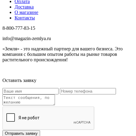
Оплата
Доставка
О магазине
Контакты
8-800-777-83-15
info@magazin-zemlya.ru
«Земля» - это надежный партнер для вашего бизнеса. Это
компания с большим опытом работы на рынке товаров
растительного происхождения!
Оставить заявку
Отправить заявку