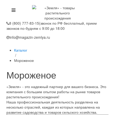
8 (800) 777-83-15
(звонок по РФ бесплатный, прием
звонков по-будням с 9:00 до 18:00
info@magazin-zemlya.ru
Каталог
/
Мороженое
Мороженое
«Земля» - это надежный партнер для вашего бизнеса. Это
компания с большим опытом работы на рынке товаров
растительного происхождения!
Наша профессиональная деятельность разделена на
несколько отраслей, каждая из которых направлена на
развитие садоводства и товаров сельского хозяйства.