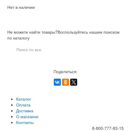
Нет в наличии
Не можете найти товары?
Воспользуйтесь нашим поиском
по каталогу
Поделиться:
Каталог
Оплата
Доставка
О магазине
Контакты
8-800-777-83-15