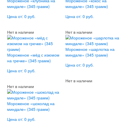
Мороженое «клубника на
Мороженое «кокос на
миндале» (345 грамм)
миндале» (345 грамм)
Цена от: 0 руб.
Цена от: 0 руб.
Нет в наличии
Нет в наличии
Мороженое «шарлотка на
Мороженое «мёд с изюмом
миндале» (345 грамм)
на гречке» (345 грамм)
Цена от: 0 руб.
Цена от: 0 руб.
Нет в наличии
Нет в наличии
Мороженое «шоколад на
миндале» (345 грамм)
Цена от: 0 руб.