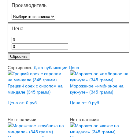
Производитель
Цена
Сбросить
Сортировка:
Дата публикации
Цена
Грецкий орех с сиропом на
Мороженое «имбирное на
миндале (345 грамм)
кунжуте» (345 грамм)
Цена от: 0 руб.
Цена от: 0 руб.
Нет в наличии
Нет в наличии