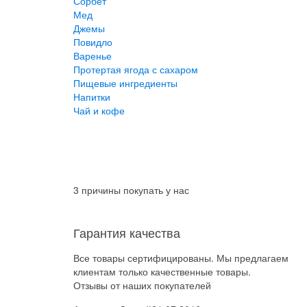
Сорбет
Мед
Джемы
Повидло
Варенье
Протертая ягода с сахаром
Пищевые ингредиенты
Напитки
Чай и кофе
3 причины покупать у нас
Гарантия качества
Все товары сертифицированы. Мы предлагаем
клиентам только качественные товары.
Отзывы от наших покупателей