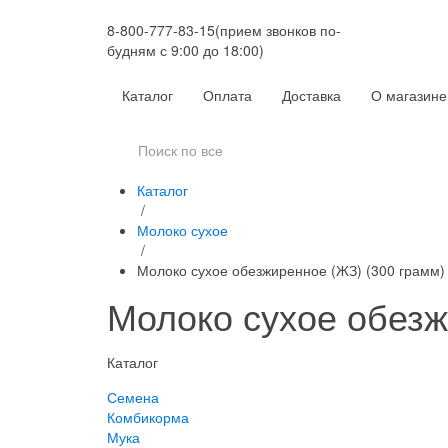
8-800-777-83-15
(прием звонков по-
будням с 9:00 до 18:00)
Каталог
Оплата
Доставка
О магазине
Каталог
/
Молоко сухое
/
Молоко сухое обезжиренное (ЖЗ) (300 грамм)
Молоко сухое обезж
Каталог
Семена
Комбикорма
Мука