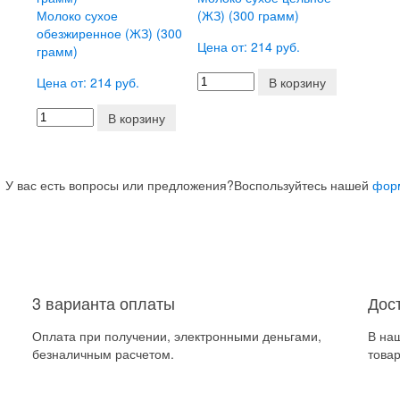
Молоко сухое
(ЖЗ) (300 грамм)
обезжиренное (ЖЗ) (300
Цена от: 214 руб.
грамм)
Цена от: 214 руб.
В корзину
В корзину
У вас есть вопросы или предложения?
Воспользуйтесь нашей
фор
3 варианта оплаты
Дос
Оплата при получении, электронными деньгами,
В на
безналичным расчетом.
товар