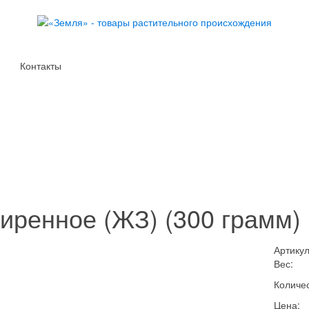
Контакты
иренное (ЖЗ) (300 грамм)
Артикул
Вес:
Количес
Цена: