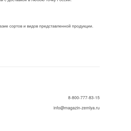
зие сортов и видов представленной продукции.
8-800-777-83-15
info@magazin-zemlya.ru