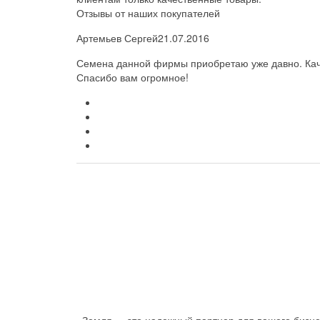
Отзывы от наших покупателей
Артемьев Сергей
21.07.2016
Семена данной фирмы приобретаю уже давно. Каче
Спасибо вам огромное!