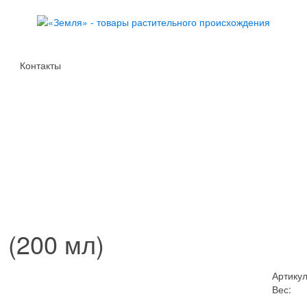
Контакты
 (200 мл)
Артикул
Вес: