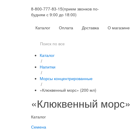
8-800-777-83-15
(прием звонков по-
будням с 9:00 до 18:00)
Каталог
Оплата
Доставка
О магазине
Каталог
/
Напитки
/
Морсы концентрированные
/
«Клюквенный морс» (200 мл)
«Клюквенный морс»
Каталог
Семена