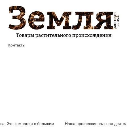
Контакты
еса. Это компания с большим
Наша профессиональная деятель