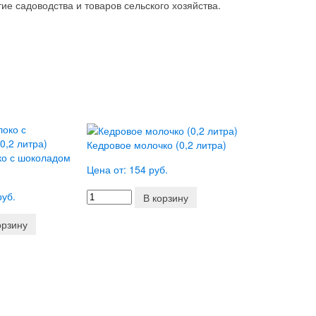
ие садоводства и товаров сельского хозяйства.
Кедровое молочко (0,2 литра)
ко с шоколадом
Цена от: 154 руб.
руб.
В корзину
орзину