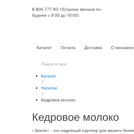
8-800-777-83-15
(прием звонков по-
будням с 9:00 до 18:00)
Каталог
Оплата
Доставка
О магазине
Каталог
/
Напитки
/
Кедровое молоко
Кедровое молоко
«Земля» - это надежный партнер для вашего бизн