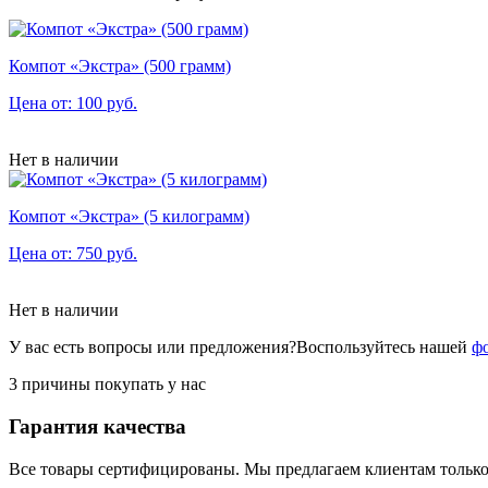
Компот «Экстра» (500 грамм)
Цена от: 100 руб.
Нет в наличии
Компот «Экстра» (5 килограмм)
Цена от: 750 руб.
Нет в наличии
У вас есть вопросы или предложения?
Воспользуйтесь нашей
ф
3 причины покупать у нас
Гарантия качества
Все товары сертифицированы. Мы предлагаем клиентам только