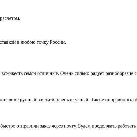
расчетом.
ставкой в любою точку России.
всхожесть семян отличные. Очень сильно радует разнообразие 
ернослив крупный, свежий, очень вкусный. Также понравилось о
ыстро отправили заказ через почту. Будем продолжать работать 