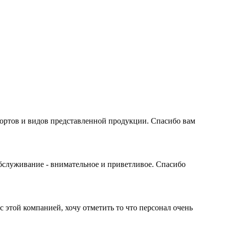
сортов и видов представленной продукции. Спасибо вам
бслуживание - внимательное и приветливое. Спасибо
с этой компанией, хочу отметить то что персонал очень