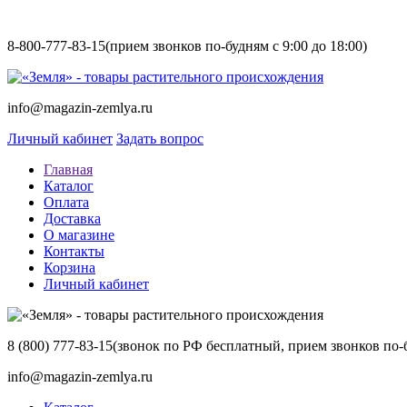
8-800-777-83-15
(прием звонков по-будням с 9:00 до 18:00)
info@magazin-zemlya.ru
Личный кабинет
Задать вопрос
Главная
Каталог
Оплата
Доставка
О магазине
Контакты
Корзина
Личный кабинет
8 (800) 777-83-15
(звонок по РФ бесплатный, прием звонков по-б
info@magazin-zemlya.ru