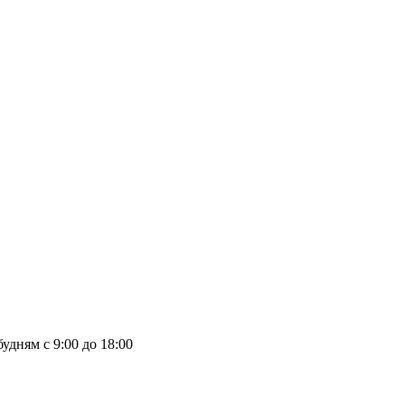
удням с 9:00 до 18:00