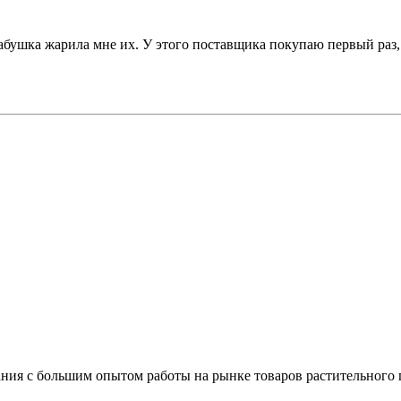
бушка жарила мне их. У этого поставщика покупаю первый раз, и
пания с большим опытом работы на рынке товаров растительного