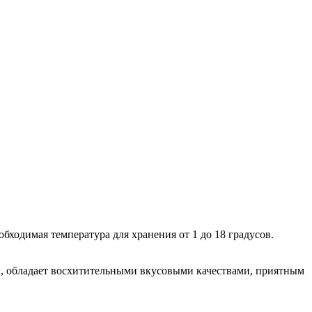
бходимая температура для хранения от 1 до 18 градусов.
си, обладает восхитительными вкусовыми качествами, приятным