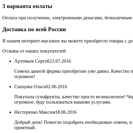
3 варианта оплаты
Оплата при получении, электронными деньгами, безналичным 
Доставка по всей России
В нашем интернет-магазине вы можете приобрести товары с до
Отзывы от наших покупателей
Артемьев Сергей
21.07.2016
Семена данной фирмы приобретаю уже давно. Качество и 
огромное!
Синцова Ольга
02.06.2016
Покупала сухофрукты, качество просто великолепное! Ч
огромное, буду пользоваться вашими услугами.
Нестеренко Максим
18.06.2016
Добрый день! Помогли подобрать необходимые семена, и б
приятный.