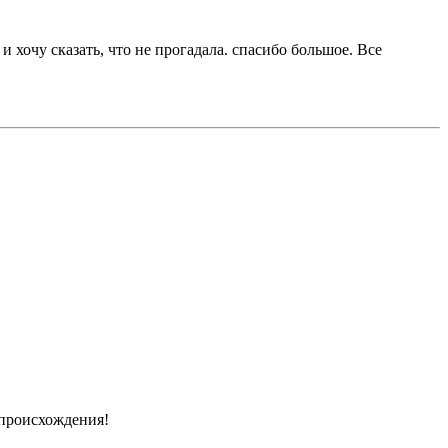
 хочу сказать, что не прогадала. спасибо большое. Все
 происхождения!