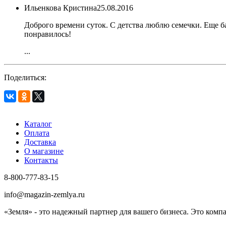
Ильенкова Кристина
25.08.2016
Доброго времени суток. С детства люблю семечки. Еще ба
понравилось!
...
Поделиться:
Каталог
Оплата
Доставка
О магазине
Контакты
8-800-777-83-15
info@magazin-zemlya.ru
«Земля» - это надежный партнер для вашего бизнеса. Это ком