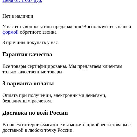
Цена от: 1 667 руб.
Нет в наличии
У вас есть вопросы или предложения?
Воспользуйтесь нашей
формой
обратного звонка
3 причины покупать у нас
Гарантия качества
Все товары сертифицированы. Мы предлагаем клиентам
только качественные товары.
3 варианта оплаты
Оплата при получении, электронными деньгами,
безналичным расчетом.
Доставка по всей России
В нашем интернет-магазине вы можете приобрести товары с
доставкой в любою точку России.