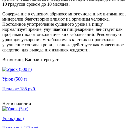
10 градусов сроком до 10 месяцев.
Содержание в сушеном абрикосе многочисленных витаминов,
минералов благотворно влияют на организм человека.
Постоянное употребление сушеного урюка в пищу
нормализует зрение, улучшается пищеварение, действует как
профилактика от онкологических заболеваний. Рекомендуют
урюк для ускорения метаболизма в клетках и происходит
улучшение состава крови., а так же действует как мочегонное
средство, для выведения излишек жидкости.
Возможно, Вас заинтересует
Урюк (500 г)
Цена от: 185 руб.
Нет в наличии
Урюк (5кг)