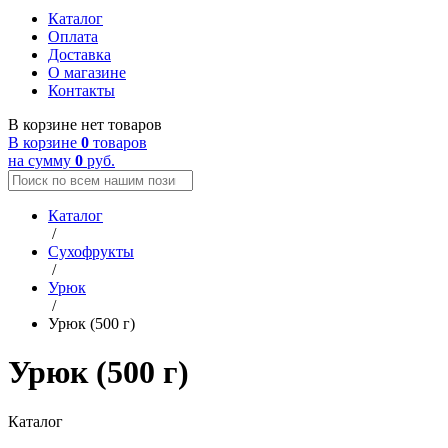
Каталог
Оплата
Доставка
О магазине
Контакты
В корзине нет товаров
В корзине
0
товаров
на сумму
0
руб.
Каталог
/
Сухофрукты
/
Урюк
/
Урюк (500 г)
Урюк (500 г)
Каталог