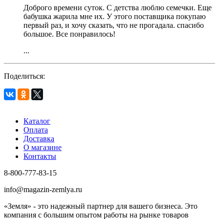
Доброго времени суток. С детства люблю семечки. Еще
бабушка жарила мне их. У этого поставщика покупаю
первый раз, и хочу сказать, что не прогадала. спасибо
большое. Все понравилось!
...
Поделиться:
Каталог
Оплата
Доставка
О магазине
Контакты
8-800-777-83-15
info@magazin-zemlya.ru
«Земля» - это надежный партнер для вашего бизнеса. Это
компания с большим опытом работы на рынке товаров