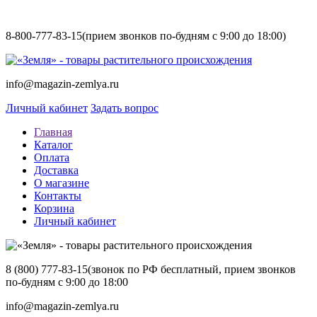
8-800-777-83-15
(прием звонков по-будням с 9:00 до 18:00)
info@magazin-zemlya.ru
Личный кабинет
Задать вопрос
Главная
Каталог
Оплата
Доставка
О магазине
Контакты
Корзина
Личный кабинет
8 (800) 777-83-15
(звонок по РФ бесплатный, прием звонков
по-будням с 9:00 до 18:00
info@magazin-zemlya.ru