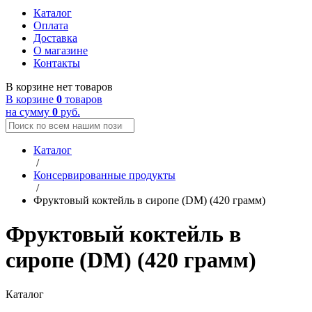
Каталог
Оплата
Доставка
О магазине
Контакты
В корзине нет товаров
В корзине
0
товаров
на сумму
0
руб.
Каталог
/
Консервированные продукты
/
Фруктовый коктейль в сиропе (DM) (420 грамм)
Фруктовый коктейль в
сиропе (DM) (420 грамм)
Каталог