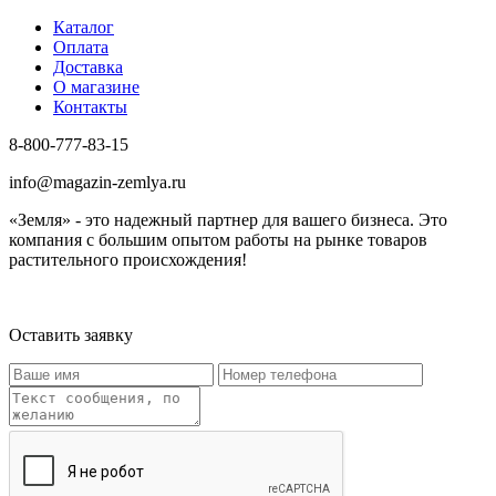
Каталог
Оплата
Доставка
О магазине
Контакты
8-800-777-83-15
info@magazin-zemlya.ru
«Земля» - это надежный партнер для вашего бизнеса. Это
компания с большим опытом работы на рынке товаров
растительного происхождения!
Оставить заявку