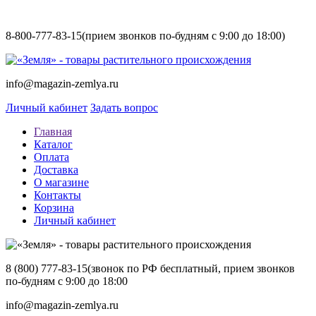
8-800-777-83-15
(прием звонков по-будням с 9:00 до 18:00)
info@magazin-zemlya.ru
Личный кабинет
Задать вопрос
Главная
Каталог
Оплата
Доставка
О магазине
Контакты
Корзина
Личный кабинет
8 (800) 777-83-15
(звонок по РФ бесплатный, прием звонков
по-будням с 9:00 до 18:00
info@magazin-zemlya.ru