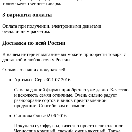
только качественные товары.
3 варианта оплаты
Оплата при получении, электронными деньгами,
безналичным расчетом.
Доставка по всей России
В нашем интернет-магазине вы можете приобрести товары с
доставкой в любою точку России.
Отзывы от наших покупателей
Артемьев Сергей
21.07.2016
Семена данной фирмы приобретаю уже давно. Качество
и всхожесть семян отличные. Очень сильно радует
разнообразие сортов и видов представленной
продукции. Спасибо вам огромное!
Синцова Ольга
02.06.2016
Покупала сухофрукты, качество просто великолепное!
Чернослив крупный, свежий, очень вкусный. Также