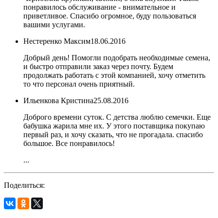
понравилось обслуживание - внимательное и
приветливое. Спасибо огромное, буду пользоваться
вашими услугами.
Нестеренко Максим
18.06.2016
Добрый день! Помогли подобрать необходимые семена,
и быстро отправили заказ через почту. Будем
продолжать работать с этой компанией, хочу отметить
то что персонал очень приятный.
Ильенкова Кристина
25.08.2016
Доброго времени суток. С детства люблю семечки. Еще
бабушка жарила мне их. У этого поставщика покупаю
первый раз, и хочу сказать, что не прогадала. спасибо
большое. Все понравилось!
...
Поделиться: