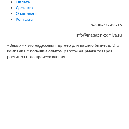
Оплата
Доставка
О магазине
Контакты
8-800-777-83-15
info@magazin-zemlya.ru
«Земля» - это надежный партнер для вашего бизнеса. Это
компания с большим опытом работы на рынке товаров
растительного происхождения!