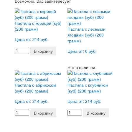
Возможно, Вас заинтересует
Пастила с корицей (куб)
(200 грамм)
Пастила с лесными
ягодами (куб) (200
Цена от: 214 руб.
грамм)
В корзину
Цена от: 0 руб.
Нет в наличии
Пастила с абрикосом
Пастила с клубникой
(куб) (200 грамм)
(куб) (200 грамм)
Цена от: 214 руб.
Цена от: 214 руб.
В корзину
В корзину