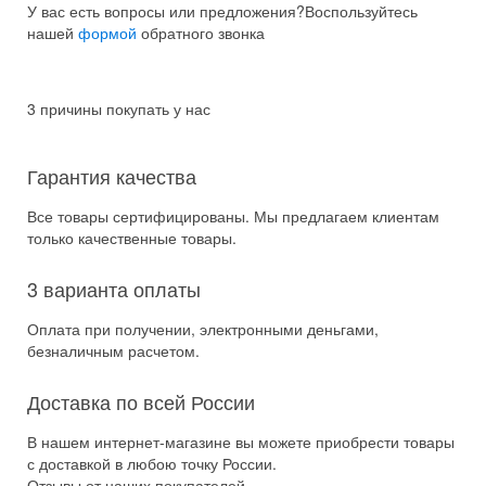
У вас есть вопросы или предложения?
Воспользуйтесь
нашей
формой
обратного звонка
3 причины покупать у нас
Гарантия качества
Все товары сертифицированы. Мы предлагаем клиентам
только качественные товары.
3 варианта оплаты
Оплата при получении, электронными деньгами,
безналичным расчетом.
Доставка по всей России
В нашем интернет-магазине вы можете приобрести товары
с доставкой в любою точку России.
Отзывы от наших покупателей