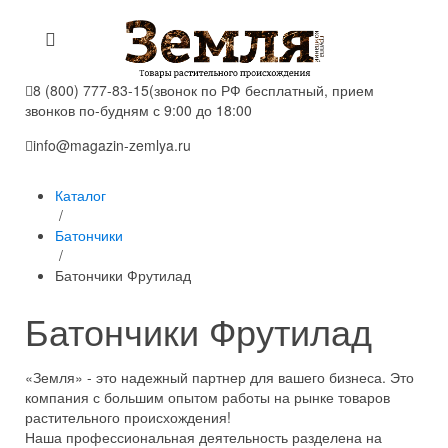
8 (800) 777-83-15
(звонок по РФ бесплатный, прием
звонков по-будням с 9:00 до 18:00
info@magazin-zemlya.ru
Каталог
/
Батончики
/
Батончики Фрутилад
Батончики Фрутилад
«Земля» - это надежный партнер для вашего бизнеса. Это
компания с большим опытом работы на рынке товаров
растительного происхождения!
Наша профессиональная деятельность разделена на