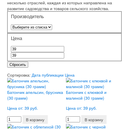
несколько отраслей, каждая из которых направлена на
развитие садоводства и товаров сельского хозяйства.
Производитель
Цена
Сбросить
Сортировка:
Дата публикации
Цена
Батончик апельсин, брусника
Батончик с клюквой и
(30 грамм)
малиной (30 грамм)
Цена от: 39 руб.
Цена от: 39 руб.
В корзину
В корзину