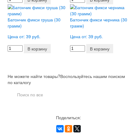
Батончик фикси груша (30
Батончик фикси черника (30
грамм)
грамм)
Цена от: 39 руб.
Цена от: 39 руб.
В корзину
В корзину
Не можете найти товары?
Воспользуйтесь нашим поиском
по каталогу
Поделиться: