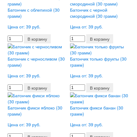
Батончик с облепихой (30
Батончик с черной
грамм)
смородиной (30 грамм)
Цена от: 39 руб.
Цена от: 39 руб.
В корзину
В корзину
Батончик с черносливом (30
Батончик только фрукты (30
грамм)
грамм)
Цена от: 39 руб.
Цена от: 39 руб.
В корзину
В корзину
Батончик фикси яблоко (30
Батончик фикси банан (30
грамм)
грамм)
Цена от: 39 руб.
Цена от: 39 руб.
В корзину
В корзину